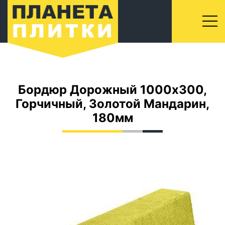
Бордюр Дорожный 1000x300,
Горчичный, Золотой Мандарин,
180мм