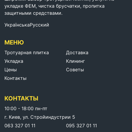
укладке ФЕМ, чистка брусчатки, пропитка
защитными средствами.
Українська
Русский
МЕНЮ
Тротуарная плитка
Доставка
Укладка
Клининг
Цены
Советы
Контакты
КОНТАКТЫ
10:00 - 18:00 пн-пт
г. Киев, ул. Стройиндустрии 5
063 327 01 11
095 327 01 11