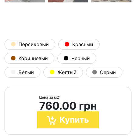
Персиковый
Красный
Коричневый
Черный
Белый
Желтый
Серый
Цена за м2:
760.00 грн
Купить