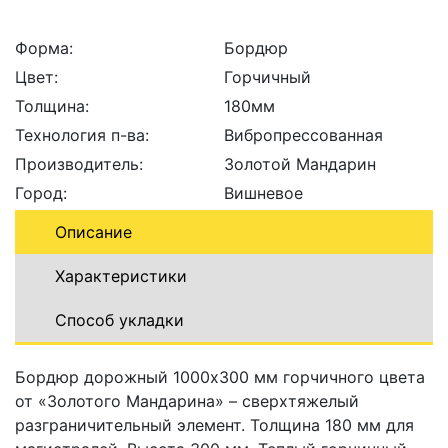
Форма:
Бордюр
Цвет:
Горчичный
Толщина:
180мм
Технология п-ва:
Вибропрессованная
Производитель:
Золотой Мандарин
Город:
Вишневое
Описание
Характеристики
Способ укладки
Бордюр дорожный 1000x300 мм горчичного цвета
от «Золотого Мандарина» – сверхтяжелый
разграничительный элемент. Толщина 180 мм для