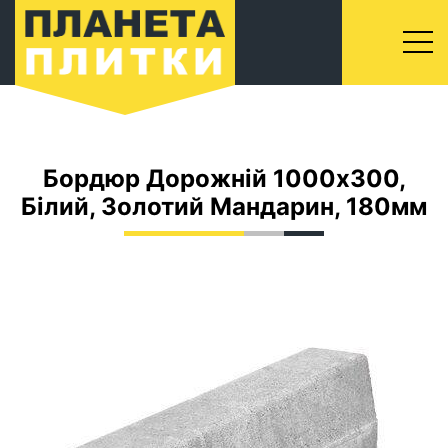
Бордюр Дорожній 1000x300,
Білий, Золотий Мандарин, 180мм