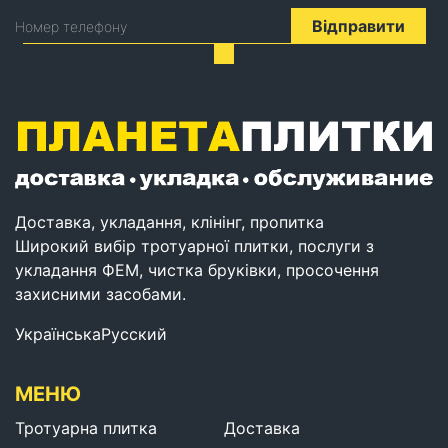
Відправити
Номер телефону
Доставка, укладання, клінінг, пропитка
Широкий вибір тротуарної плитки, послуги з
укладання ФЕМ, чистка бруківки, просочення
захисними засобами.
Українська
Русский
МЕНЮ
Тротуарна плитка
Доставка