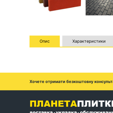
Опис
Характеристики
Хочете отримати безкоштовну консульт