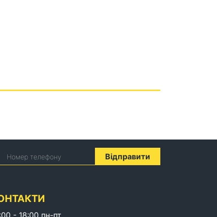
Відправити
Номер телефону
ОНТАКТИ
:00 - 18:00 пн-пт