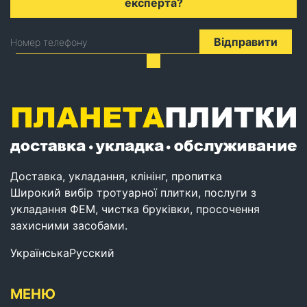
експерта?
Відправити
Номер телефону
Доставка, укладання, клінінг, пропитка
Широкий вибір тротуарної плитки, послуги з
укладання ФЕМ, чистка бруківки, просочення
захисними засобами.
Українська
Русский
МЕНЮ