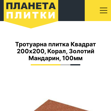
Тротуарна плитка Квадрат
200x200, Корал, Золотий
Мандарин, 100мм