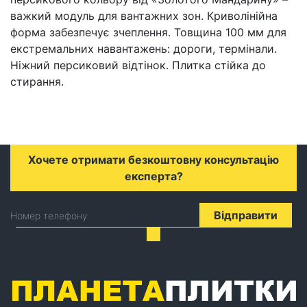
важкий модуль для вантажних зон. Криволінійна
форма забезпечує зчеплення. Товщина 100 мм для
екстремальних навантажень: дороги, термінали.
Ніжний персиковий відтінок. Плитка стійка до
стирання.
Хочете отримати безкоштовну консультацію
експерта?
Відправити
Номер телефону