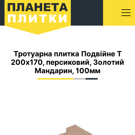
Тротуарна плитка Подвійне Т
200x170, персиковий, Золотий
Мандарин, 100мм