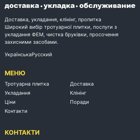
Доставка, укладання, клінінг, пропитка
Широкий вибір тротуарної плитки, послуги з
укладання ФЕМ, чистка бруківки, просочення
захисними засобами.
Українська
Русский
МЕНЮ
Тротуарна плитка
Доставка
Укладання
Клінінг
Ціни
Поради
Контакти
КОНТАКТИ