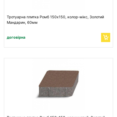
Тротуарна плитка Ромб 150х150, колор-мікс, Золотий
Мандарин, 60мм
договірна