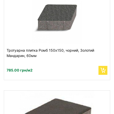
Тротуарна плитка Ромб 150х150, чорний, Золотий
Мандарин, 60мм
785.00 грн/м2