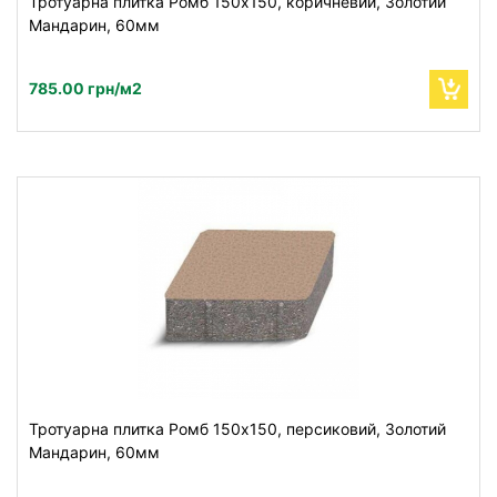
Тротуарна плитка Ромб 150х150, коричневий, Золотий
Мандарин, 60мм
785.00 грн/м2
Тротуарна плитка Ромб 150х150, персиковий, Золотий
Мандарин, 60мм