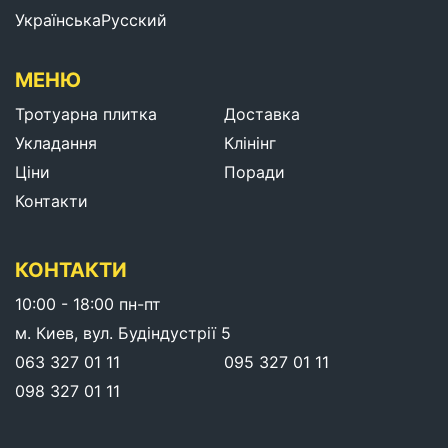
Українська
Русский
МЕНЮ
Тротуарна плитка
Доставка
Укладання
Клінінг
Ціни
Поради
Контакти
КОНТАКТИ
10:00 - 18:00 пн-пт
м. Киев, вул. Будіндустрії 5
063 327 01 11
095 327 01 11
098 327 01 11