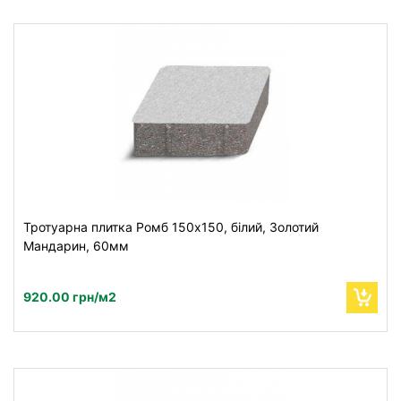
Тротуарна плитка Ромб 150х150, білий, Золотий
Мандарин, 60мм
920.00 грн/м2