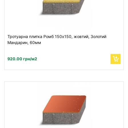
Тротуарна плитка Ромб 150х150, жовтий, Золотий
Мандарин, 60мм
920.00 грн/м2