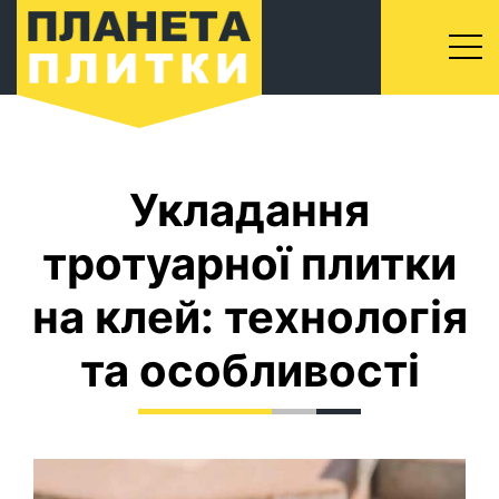
Укладання
тротуарної плитки
на клей: технологія
та особливості