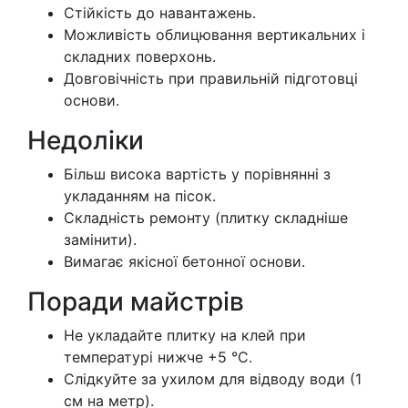
Стійкість до навантажень.
Можливість облицювання вертикальних і
складних поверхонь.
Довговічність при правильній підготовці
основи.
Недоліки
Більш висока вартість у порівнянні з
укладанням на пісок.
Складність ремонту (плитку складніше
замінити).
Вимагає якісної бетонної основи.
Поради майстрів
Не укладайте плитку на клей при
температурі нижче +5 °C.
Слідкуйте за ухилом для відводу води (1
см на метр).