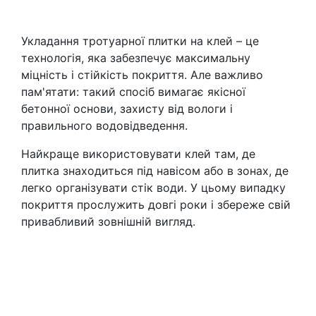
Укладання тротуарної плитки на клей – це
технологія, яка забезпечує максимальну
міцність і стійкість покриття. Але важливо
пам'ятати: такий спосіб вимагає якісної
бетонної основи, захисту від вологи і
правильного водовідведення.
Найкраще використовувати клей там, де
плитка знаходиться під навісом або в зонах, де
легко організувати стік води. У цьому випадку
покриття прослужить довгі роки і збереже свій
привабливий зовнішній вигляд.