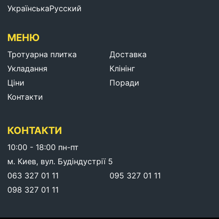
Українська
Русский
МЕНЮ
Тротуарна плитка
Доставка
Укладання
Клінінг
Ціни
Поради
Контакти
КОНТАКТИ
10:00 - 18:00 пн-пт
м. Киев, вул. Будіндустрії 5
063 327 01 11
095 327 01 11
098 327 01 11