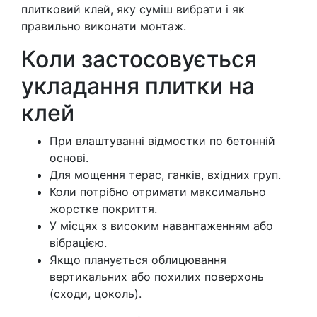
плитковий клей, яку суміш вибрати і як
правильно виконати монтаж.
Коли застосовується
укладання плитки на
клей
При влаштуванні відмостки по бетонній
основі.
Для мощення терас, ганків, вхідних груп.
Коли потрібно отримати максимально
жорстке покриття.
У місцях з високим навантаженням або
вібрацією.
Якщо планується облицювання
вертикальних або похилих поверхонь
(сходи, цоколь).