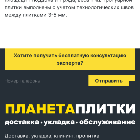
плитки выполнены с учетом технологических швов
между плитками 3-5 мм.
Хотите получить бесплатную консультацию
эксперта?
Отправить
Номер телефона
Доставка, укладка, клининг, пропитка