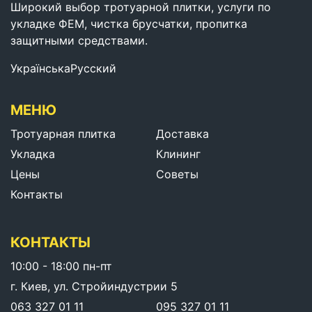
Широкий выбор тротуарной плитки, услуги по
укладке ФЕМ, чистка брусчатки, пропитка
защитными средствами.
Українська
Русский
МЕНЮ
Тротуарная плитка
Доставка
Укладка
Клининг
Цены
Советы
Контакты
КОНТАКТЫ
10:00 - 18:00 пн-пт
г. Киев, ул. Стройиндустрии 5
063 327 01 11
095 327 01 11